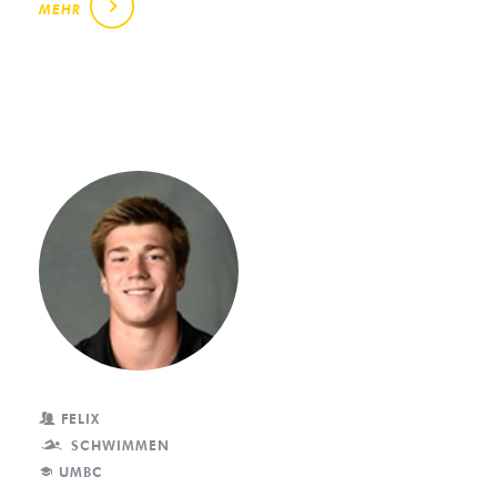
MEHR
FELIX
SCHWIMMEN
UMBC