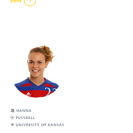
MEHR
HANNA
FUSSBALL
UNIVERSITY OF KANSAS