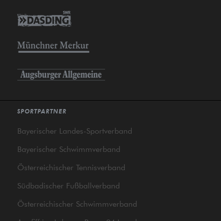
SPORTPARTNER
Bayerischer Landes-Sportverband
Bayerischer Schwimmverband
Österreichischer Tennisverband
Südbadischer Fußballverband
Österreichischer Schwimmverband