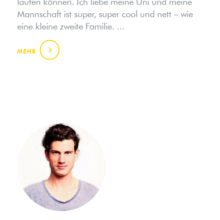
laufen können. Ich liebe meine Uni und meine
Mannschaft ist super, super cool und nett – wie
eine kleine zweite Familie. ...
MEHR