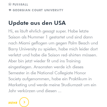
FUSSBALL
GEORGIAN COURT UNIVERSITY
Update aus den USA
Hi, es läuft ehrlich gesagt super. Habe letzte
Saison als Nummer 1 gestartet und sind dann
nach Miami geflogen um gegen Palm Beach und
Barry University zu spielen, habe mich leider dort
verletzt und habe die Saison red-shirten müssen.
Aber bin jetzt wieder fit und ins Training
eingestiegen. Ansonsten werde ich dieses
Semester in die National Collegiate Honor
Society aufgenommen, habe ein Praktikum in
Marketing und werde meine Studiumzeit um ein
Jahr verkürzen und diesen ...
MEHR