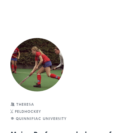
THERESA
FELDHOCKEY
QUINNIPIAC UNIVERSITY