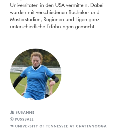
Universitäten in den USA vermitteln. Dabei
wurden mit verschiedenen Bachelor- und
Masterstudien, Regionen und Ligen ganz
unterschiedliche Erfahrungen gemacht.
SUSANNE
FUSSBALL
UNIVERSITY OF TENNESSEE AT CHATTANOOGA