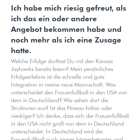
Ich habe mich riesig gefreut, als
ich das ein oder andere
Angebot bekommen habe und
noch mehr als ich eine Zusage
hatte.
Welche Erfolge durftest Du mit den Kansas
Jayhawks bereits feiern? Mein persönliches
Erfolgserlebnis ist die schnelle und gute
Integration in meine neue Mannschaft. Was
unterscheidet den Frauenfußball in den USA von
dem in Deutschland? Wie sehen dort die
Strukturen aus? Ist das Niveau höher oder
niedriger? Ich denke, dass sich der Frauenfußball
in den USA nicht groß von dem in Deutschland
unterscheidet. In Deutschland wird der
Frauenfußball auch immer körperbetonter und