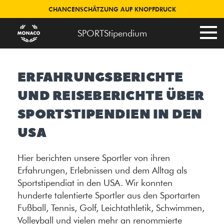
CHANCENSCHÄTZUNG AUF KNOPFDRUCK
SPORTStipendium
ERFAHRUNGSBERICHTE
UND REISEBERICHTE ÜBER
SPORTSTIPENDIEN IN DEN
USA
Hier berichten unsere Sportler von ihren
Erfahrungen, Erlebnissen und dem Alltag als
Sportstipendiat in den USA. Wir konnten
hunderte talentierte Sportler aus den Sportarten
Fußball, Tennis, Golf, Leichtathletik, Schwimmen,
Volleyball und vielen mehr an renommierte