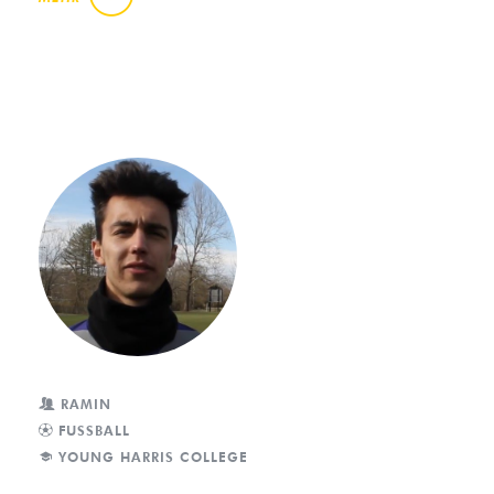
RAMIN
FUSSBALL
YOUNG HARRIS COLLEGE