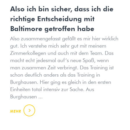
Also ich bin sicher, dass ich die
richtige Entscheidung mit
Baltimore getroffen habe
Also zusammengefasst gefällt es mir hier wirklich
gut. Ich verstehe mich sehr gut mit meinem
Zimmerkollegen und auch mit dem Team. Das
macht echt jedesmal auf‘s neue Spaß, wenn
man zusammen Zeit verbringt. Das Training ist
schon deutlich anders als das Training in
Burghausen. Hier ging es gleich in den ersten
Einheiten total intensiv zur Sache. Aus
Burghausen ...
MEHR