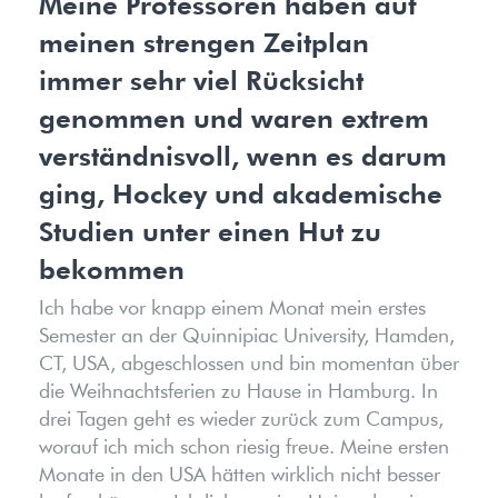
Meine Professoren haben auf
meinen strengen Zeitplan
immer sehr viel Rücksicht
genommen und waren extrem
verständnisvoll, wenn es darum
ging, Hockey und akademische
Studien unter einen Hut zu
bekommen
Ich habe vor knapp einem Monat mein erstes
Semester an der Quinnipiac University, Hamden,
CT, USA, abgeschlossen und bin momentan über
die Weihnachtsferien zu Hause in Hamburg. In
drei Tagen geht es wieder zurück zum Campus,
worauf ich mich schon riesig freue. Meine ersten
Monate in den USA hätten wirklich nicht besser