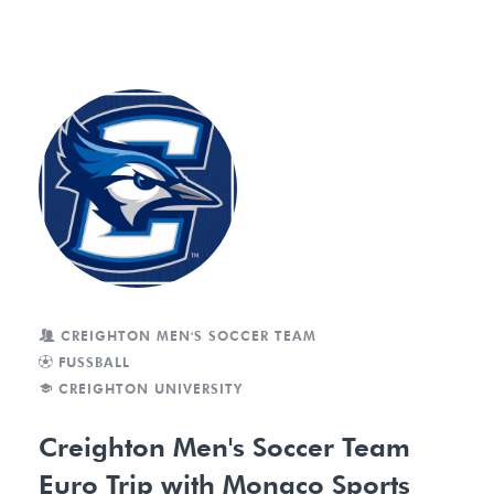
CREIGHTON MEN'S SOCCER TEAM
FUSSBALL
CREIGHTON UNIVERSITY
Creighton Men's Soccer Team
Euro Trip with Monaco Sports