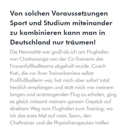
Von solchen Voraussetzungen
Sport und Studium miteinander
zu kombinieren kann man in
Deutschland nur träumen!
Die Nervosität war groß als ich am Flughafen
von Chattanooga von der Co-Trainerin des
Frauenfußballteams abgeholt wurde. Coach
Kati, die vor ihrer Trainerkarriere selbst
Profifußballerin war, hat mich aber sofort total
herzlich empfangen und statt mich von meinem
langen und anstrengenden Flug zu erholen, ging
es gleich mitsamt meinem ganzen Gepäck auf
direktem Weg vom Flughafen zum Training, wo
ich das erste Mal auf mein Team, den
Cheftrainer und die Physiotherapeuten treffen