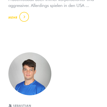
aggressiver. Allerdings spielen in den USA ...
MEHR
SEBASTIAN