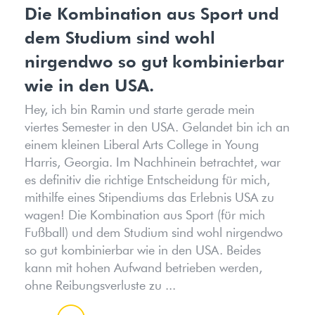
Die Kombination aus Sport und
dem Studium sind wohl
nirgendwo so gut kombinierbar
wie in den USA.
Hey, ich bin Ramin und starte gerade mein
viertes Semester in den USA. Gelandet bin ich an
einem kleinen Liberal Arts College in Young
Harris, Georgia. Im Nachhinein betrachtet, war
es definitiv die richtige Entscheidung für mich,
mithilfe eines Stipendiums das Erlebnis USA zu
wagen! Die Kombination aus Sport (für mich
Fußball) und dem Studium sind wohl nirgendwo
so gut kombinierbar wie in den USA. Beides
kann mit hohen Aufwand betrieben werden,
ohne Reibungsverluste zu ...