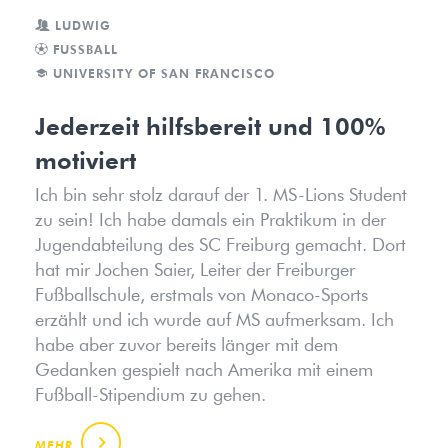
LUDWIG
FUSSBALL
UNIVERSITY OF SAN FRANCISCO
Jederzeit hilfsbereit und 100%
motiviert
Ich bin sehr stolz darauf der 1. MS-Lions Student
zu sein! Ich habe damals ein Praktikum in der
Jugendabteilung des SC Freiburg gemacht. Dort
hat mir Jochen Saier, Leiter der Freiburger
Fußballschule, erstmals von Monaco-Sports
erzählt und ich wurde auf MS aufmerksam. Ich
habe aber zuvor bereits länger mit dem
Gedanken gespielt nach Amerika mit einem
Fußball-Stipendium zu gehen.
MEHR