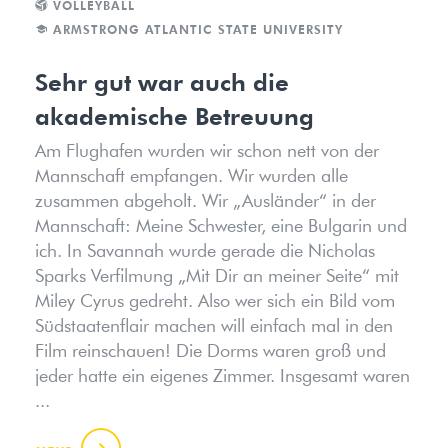
VOLLEYBALL
ARMSTRONG ATLANTIC STATE UNIVERSITY
Sehr gut war auch die
akademische Betreuung
Am Flughafen wurden wir schon nett von der
Mannschaft empfangen. Wir wurden alle
zusammen abgeholt. Wir „Ausländer“ in der
Mannschaft: Meine Schwester, eine Bulgarin und
ich. In Savannah wurde gerade die Nicholas
Sparks Verfilmung „Mit Dir an meiner Seite“ mit
Miley Cyrus gedreht. Also wer sich ein Bild vom
Südstaatenflair machen will einfach mal in den
Film reinschauen! Die Dorms waren groß und
jeder hatte ein eigenes Zimmer. Insgesamt waren
...