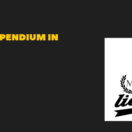
PENDIUM IN