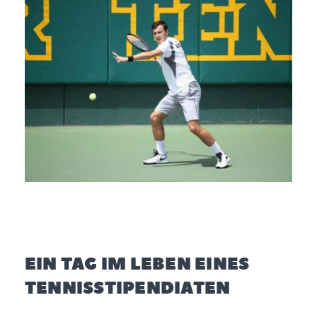
EIN TAG IM LEBEN EINES
TENNISSTIPENDIATEN