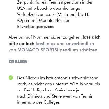
Zeitpunkt für ein Tennisstipendium in den
USA, bitte beachte aber die lange
Vorlaufzeit von ca. 4 (Minimum) bis 18
(Optimum) Monaten für den
Bewerbungsprozess
lass dich
Aber um auf Nummer sicher zu gehen,
bitte einfach
kostenlos und unverbindlich
von MONACO SPORTStipendium schätzen
.
FRAUEN
Das Niveau im Frauentennis schwankt sehr
stark, es reicht von unterem WTA-Niveau bis
zur Bezirksliga bzw. Kreisklasse je
nach Division und Stellenwert von Tennis
innerhalb des Colleges