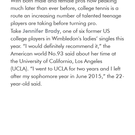
With both male and female pros now peaking
much later than ever before, college tennis is a
route an increasing number of talented teenage
players are taking before turning pro.
Jennifer Brady
Take
, one of six former US
college players in Wimbledon's ladies’ singles this
year. “I would definitely recommend it,” the
American world No.93 said about her time at
the University of California, Los Angeles
(UCLA). “I went to UCLA for two years and I left
after my sophomore year in June 2015,” the 22-
year-old said.