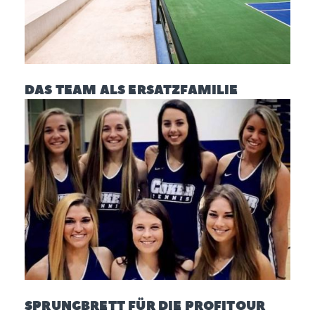
DAS TEAM ALS ERSATZFAMILIE
SPRUNGBRETT FÜR DIE PROFITOUR