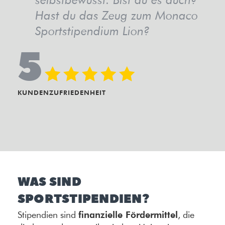
Hast du das Zeug zum Monaco
Sportstipendium Lion?
5
KUNDENZUFRIEDENHEIT
WAS SIND
SPORTSTIPENDIEN?
finanzielle Fördermittel
Stipendien sind
, die