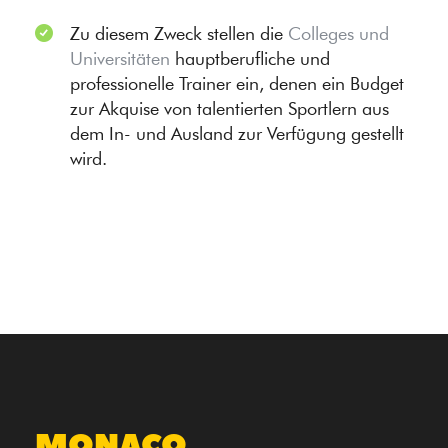
Zu diesem Zweck stellen die
Colleges und
Universitäten
hauptberufliche und
professionelle Trainer ein, denen ein Budget
zur Akquise von talentierten Sportlern aus
dem In- und Ausland zur Verfügung gestellt
wird.
MONACO