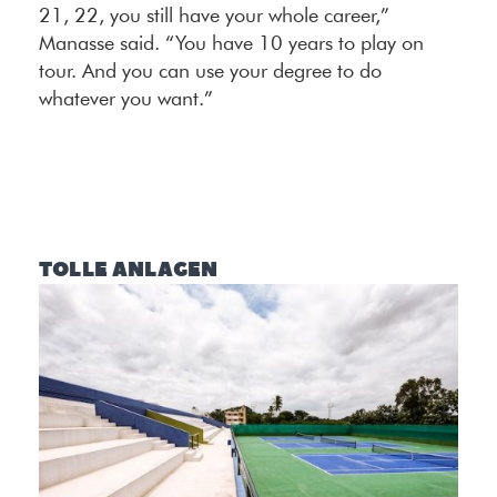
21, 22, you still have your whole career,”
Manasse said. “You have 10 years to play on
tour. And you can use your degree to do
whatever you want.”
TOLLE ANLAGEN