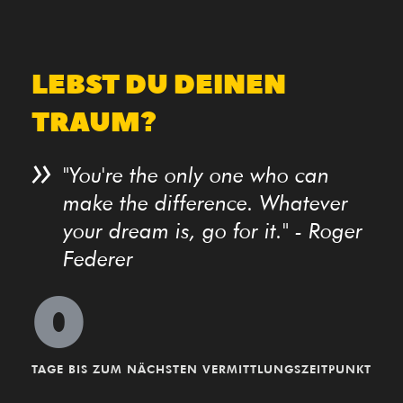
LEBST DU DEINEN
TRAUM?
"You're the only one who can
make the difference. Whatever
your dream is, go for it." - Roger
Federer
0
TAGE BIS ZUM NÄCHSTEN VERMITTLUNGSZEITPUNKT