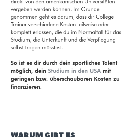
direkt von den amerikanischen Universitäten
vergeben werden können. Im Grunde
genommen geht es darum, dass dir College
Trainer verschiedene Kosten teilweise oder
komplett erlassen, die du im Normalfall für das
Studium, die Unterkunft und die Verpflegung
selbst tragen müsstest.
So ist es dir durch dein sportliches Talent
möglich, dein
Studium in den USA
mit
geringen bzw. überschaubaren Kosten zu
finanzieren.
WARUM GIBT ES