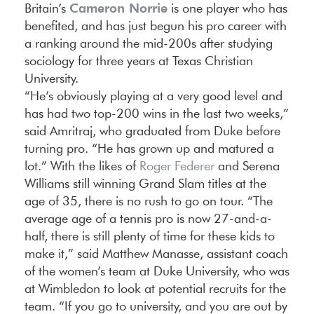
Cameron Norrie
Britain’s
is one player who has
benefited, and has just begun his pro career with
a ranking around the mid-200s after studying
sociology for three years at Texas Christian
University.
“He’s obviously playing at a very good level and
has had two top-200 wins in the last two weeks,”
said Amritraj, who graduated from Duke before
turning pro. “He has grown up and matured a
lot.” With the likes of
Roger Federer
and Serena
Williams still winning Grand Slam titles at the
age of 35, there is no rush to go on tour. “The
average age of a tennis pro is now 27-and-a-
half, there is still plenty of time for these kids to
make it,” said Matthew Manasse, assistant coach
of the women’s team at Duke University, who was
at Wimbledon to look at potential recruits for the
team. “If you go to university, and you are out by