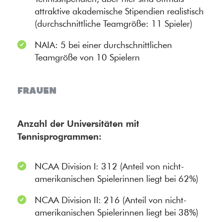
attraktive akademische Stipendien realistisch
(durchschnittliche Teamgröße: 11 Spieler)
NAIA: 5 bei einer durchschnittlichen
Teamgröße von 10 Spielern
FRAUEN
Anzahl der Universitäten mit
Tennisprogrammen:
NCAA Division I: 312 (Anteil von nicht-
amerikanischen Spielerinnen liegt bei 62%)
NCAA Division II: 216 (Anteil von nicht-
amerikanischen Spielerinnen liegt bei 38%)