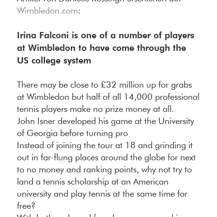
Wimbledon.com
:
Irina Falconi is one of a number of players
at Wimbledon to have come through the
US college system
There may be close to £32 million up for grabs
at Wimbledon but half of all 14,000 professional
tennis players make no prize money at all.
John Isner developed his game at the University
of Georgia before turning pro
Instead of joining the tour at 18 and grinding it
out in far-flung places around the globe for next
to no money and ranking points, why not try to
land a tennis scholarship at an American
university and play tennis at the same time for
free?