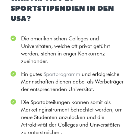
SPORTSTIPENDIEN IN DEN
USA?
Die amerikanischen Colleges und
Universitäten, welche oft privat geführt
werden, stehen in enger Konkurrenz
zueinander.
Ein gutes
Sportprogramm
und erfolgreiche
Mannschaften dienen dabei als Werbeträger
der entsprechenden Universität.
Die Sportabteilungen können somit als
Marketinginstrument betrachtet werden, um
neue Studenten anzulocken und die
Attraktivität der Colleges und Universitäten
zu unterstreichen.