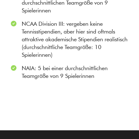
durchschnittlichen Teamgröße von 9
Spielerinnen
NCAA Division III: vergeben keine
Tennisstipendien, aber hier sind oftmals
attraktive akademische Stipendien realistisch
(durchschnittliche Teamgröße: 10
Spielerinnen)
NAIA: 5 bei einer durchschnittlichen
Teamgröße von 9 Spielerinnen