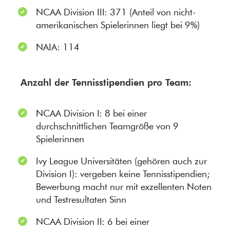
NCAA Division III: 371 (Anteil von nicht-
amerikanischen Spielerinnen liegt bei 9%)
NAIA: 114
Anzahl der Tennisstipendien pro Team:
NCAA Division I: 8 bei einer
durchschnittlichen Teamgröße von 9
Spielerinnen
Ivy League Universitäten (gehören auch zur
Division I): vergeben keine Tennisstipendien;
Bewerbung macht nur mit exzellenten Noten
und Testresultaten Sinn
NCAA Division II: 6 bei einer