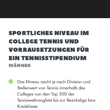
SPORTLICHES NIVEAU IM
COLLEGE TENNIS UND
VORRAUSETZUNGEN FÜR
EIN TENNISSTIPENDIUM
MÄNNER
Das Niveau reicht je nach Division und
Stellenwert von Tennis innerhalb des
Colleges von den Top 500 der
Tennisweltrangliste bis zur Bezirksliga bzw.
Kreisklasse