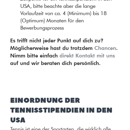
USA, bitte beachte aber die lange
Vorlaufzeit von ca. 4 (Minimum) bis 18
(Optimum) Monaten für den
Bewerbungsprozess
Es trifft nicht jeder Punkt auf dich zu?
Möglicherweise hast du trotzdem
Chancen
.
Nimm bitte einfach
direkt Kontakt mit uns
auf und wir beraten dich persönlich.
EINORDNUNG DER
TENNISSTIPENDIEN IN DEN
USA
Tennis ist eine der Sportarten, die wirklich alle