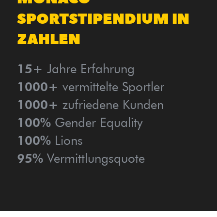
SPORTSTIPENDIUM IN
ZAHLEN
Jahre Erfahrung
15+
vermittelte Sportler
1000+
zufriedene Kunden
1000+
Gender Equality
100%
Lions
100%
Vermittlungsquote
95%