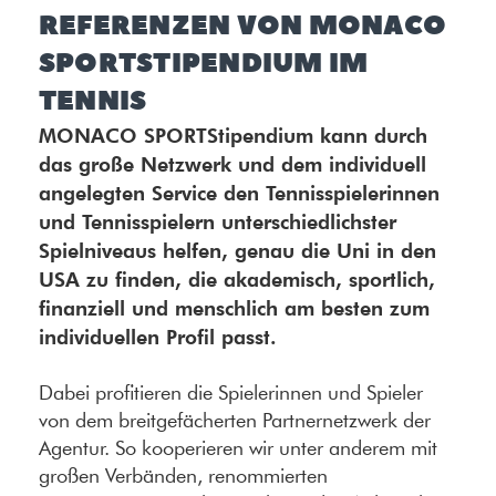
REFERENZEN VON MONACO
SPORTSTIPENDIUM IM
TENNIS
MONACO SPORTStipendium kann durch
das große Netzwerk und dem individuell
angelegten Service den Tennisspielerinnen
und Tennisspielern unterschiedlichster
Spielniveaus helfen, genau die Uni in den
USA zu finden, die akademisch, sportlich,
finanziell und menschlich am besten zum
individuellen Profil passt.
Dabei profitieren die Spielerinnen und Spieler
von dem breitgefächerten Partnernetzwerk der
Agentur. So kooperieren wir unter anderem mit
großen Verbänden, renommierten