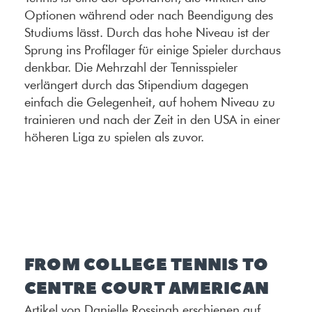
Optionen während oder nach Beendigung des
Studiums lässt. Durch das hohe Niveau ist der
Sprung ins Profilager für einige Spieler durchaus
denkbar. Die Mehrzahl der Tennisspieler
verlängert durch das Stipendium dagegen
einfach die Gelegenheit, auf hohem Niveau zu
trainieren und nach der Zeit in den USA in einer
höheren Liga zu spielen als zuvor.
FROM COLLEGE TENNIS TO
CENTRE COURT AMERICAN
Artikel von Danielle Rossingh erschienen auf