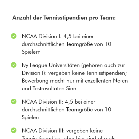
Anzahl der Tennisstipendien pro Team:
NCAA Division I: 4,5 bei einer
durchschnittlichen Teamgröße von 10
Spielern
Ivy League Universitäten (gehören auch zur
Division I): vergeben keine Tennisstipendien;
Bewerbung macht nur mit exzellenten Noten
und Testresultaten Sinn
NCAA Division II: 4,5 bei einer
durchschnittlichen Teamgröße von 10
Spielern
NCAA Division III: vergeben keine
Tennisstipendien, aber hier sind oftmals