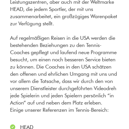
Leistungszentren, aber auch mit der Weltmarke
HEAD, die jedem Sportler, der mit uns
zusammenarbeitet, ein großzügiges Warenpaket
zur Verfügung stellt.
Auf regelmäßigen Reisen in die USA werden die
bestehenden Beziehungen zu den Tennis-
Coaches gepflegt und laufend neue Programme
besucht, um einen noch besseren Service bieten
zu können. Die Coaches in den USA schätzen
den offenen und ehrlichen Umgang mit uns und
vor allem die Tatsache, dass wir durch den von
unserem Dienstleister durchgeführten Videodreh
jede Spielerin und jeden Spielern persönlich “in
Action” auf und neben dem Platz erleben.
Einige unserer Referenzen im Tennis-Bereich:
HEAD