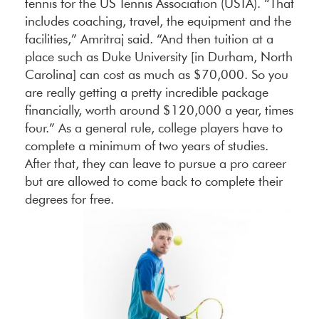
tennis for the US Tennis Association (USTA). “That
includes coaching, travel, the equipment and the
facilities,” Amritraj said. “And then tuition at a
place such as Duke University [in Durham, North
Carolina] can cost as much as $70,000. So you
are really getting a pretty incredible package
financially, worth around $120,000 a year, times
four.” As a general rule, college players have to
complete a minimum of two years of studies.
After that, they can leave to pursue a pro career
but are allowed to come back to complete their
degrees for free.