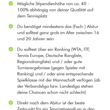
Mögliche Stipendienhöhe von ca. 40 -
100% abhängig von deiner Qualität auf
dem Tennisplatz
Du benötigst mindestens das (Fach-) Abitur
und solltest ganz grob im Alter zwischen 16
und 20 Jahren sein
Du solltest über ein Ranking (WTA, ITF,
Tennis Europe, Deutsche Rangliste,
Regionalrangliste) und / oder gute
Turnierergebnisse (gegen Spieler mit
Ranking) und / oder eine entsprechende
Spielklasse mit der Mannschaft verfügen (ab
der Verbandsliga bzw. Landesliga stehen
deine Chancen schon nicht schlecht)
Direkt nach dem Abitur ist der beste
Zeitpunkt für ein Tennisstipendium in den