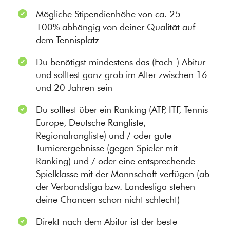
Mögliche Stipendienhöhe von ca. 25 -
100% abhängig von deiner Qualität auf
dem Tennisplatz
Du benötigst mindestens das (Fach-) Abitur
und solltest ganz grob im Alter zwischen 16
und 20 Jahren sein
Du solltest über ein Ranking (ATP, ITF, Tennis
Europe, Deutsche Rangliste,
Regionalrangliste) und / oder gute
Turnierergebnisse (gegen Spieler mit
Ranking) und / oder eine entsprechende
Spielklasse mit der Mannschaft verfügen (ab
der Verbandsliga bzw. Landesliga stehen
deine Chancen schon nicht schlecht)
Direkt nach dem Abitur ist der beste