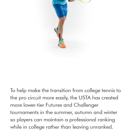
To help make the transition from college tennis to
the pro circuit more easily, the USTA has created
more lower-tier Futures and Challenger
tournaments in the summer, autumn and winter
so players can maintain a professional ranking
while in college rather than leaving unranked.