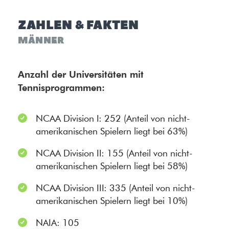
ZAHLEN & FAKTEN
MÄNNER
Anzahl der Universitäten mit
Tennisprogrammen:
NCAA Division I: 252 (Anteil von nicht-
amerikanischen Spielern liegt bei 63%)
NCAA Division II: 155 (Anteil von nicht-
amerikanischen Spielern liegt bei 58%)
NCAA Division III: 335 (Anteil von nicht-
amerikanischen Spielern liegt bei 10%)
NAIA: 105